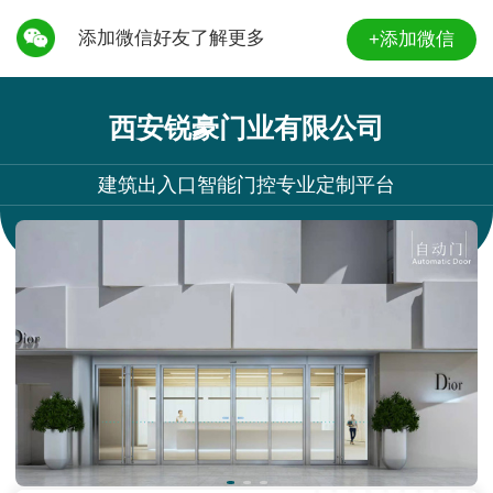
添加微信好友了解更多
+添加微信
西安锐豪门业有限公司
建筑出入口智能门控专业定制平台