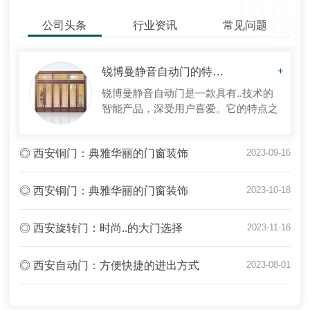
公司头条
行业资讯
常见问题
锐博曼静音自动门的特点及安装指南
+
锐博曼静音自动门是一款具有..技术的
智能产品，深受用户喜爱。它的特点之
一是安装简便，适用于各种场所。无需
过多破坏原有结构，只需按照指南进行
◎ 西安铜门：典雅华丽的门窗装饰
2023-09-16
安装即可，省时省力。这款静音自动门
设计精巧，采用..技术，.....
◎ 西安铜门：典雅华丽的门窗装饰
2023-10-18
◎ 西安旋转门：时尚..的大门选择
2023-11-16
◎ 西安自动门：方便快捷的进出方式
2023-08-01