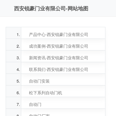
西安锐豪门业有限公司-网站地图
产品中心-西安锐豪门业有限公司
成功案例-西安锐豪门业有限公司
新闻资讯-西安锐豪门业有限公司
联系我们-西安锐豪门业有限公司
自动门安装
松下系列自动门机
自动门
自动门厂家