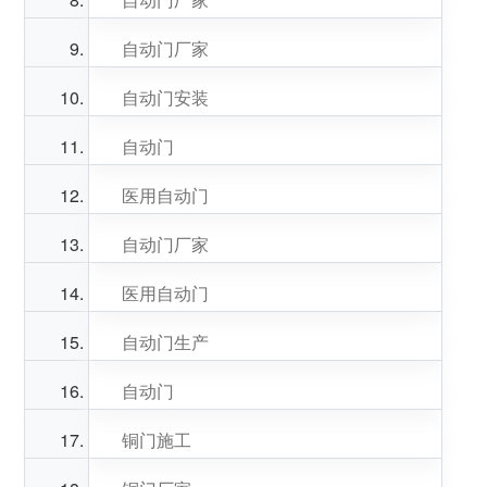
自动门厂家
自动门安装
自动门
医用自动门
自动门厂家
医用自动门
自动门生产
自动门
铜门施工