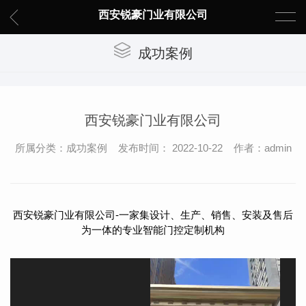
西安锐豪门业有限公司
成功案例
西安锐豪门业有限公司
所属分类：成功案例 发布时间： 2022-10-22 作者：admin
西安锐豪门业有限公司-
一家集设计、生产、销售、安装及售后
为一体的专业智能门控定制机构