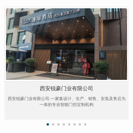
西安锐豪门业有限公司
西安锐豪门业有限公司-一家集设计、生产、销售、安装及售后为
一体的专业智能门控定制机构