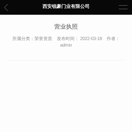
西安锐豪门业有限公司
营业执照
所属分类：荣誉资质 发布时间： 2022-03-18 作者：
admin