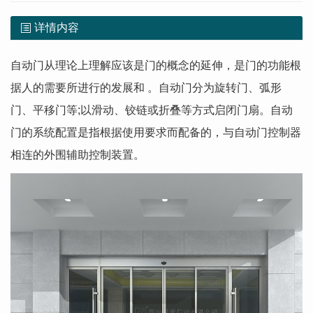
详情内容
自动门从理论上理解应该是门的概念的延伸，是门的功能根
据人的需要所进行的发展和 。自动门分为旋转门、弧形
门、平移门等;以滑动、铰链或折叠等方式启闭门扇。自动
门的系统配置是指根据使用要求而配备的，与自动门控制器
相连的外围辅助控制装置。