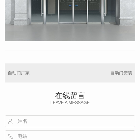
自动门厂家
自动门安装
在线留言
LEAVE A MESSAGE