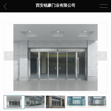
西安锐豪门业有限公司