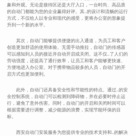
象和外观。无论是接待区还是大厅入口，一台时尚、高品质
的自动门都能为您的企业赢得好评。其..的设计和流畅的运行
方式，不仅给人以专业和现代的感受，更将办公室的形象提
升到一个新的水平。
其次，自动门能够提供便捷的出入通道，为员工和客户
创造更加舒适的使用体验。无需手动推拉，自动门的传感器
可以感知到人员的接近并自动开启或关闭。这不仅..了人们的
劳动强度，还提高了通行效率，让员工和客户能够更快速、
方便地进入办公室。对于携带物品较多的人员，自动门的开
启方式也更加便利。
此外，自动门还具备安全性和节能性的特点。通过..的安
全控制系统，自动门可以检测到障碍物，并在必要时停止运
行，避免了意外伤害。同时，自动门的开启和关闭时间可以
根据需要进行调整，减少能源的浪费，实现节能环保的目
标。
西安自动门安装服务为您提供专业的技术支持和..的解决