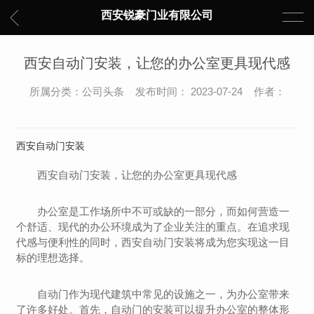
西安锐豪门业有限公司
西安自动门安装，让您的办公室更具现代感
所属分类：公司头条 发布时间： 2023-07-24 作者：
西安自动门安装
西安自动门安装，让您的办公室更具现代感
办公室是工作场所中不可或缺的一部分，而如何营造一
个舒适、现代的办公环境成为了企业关注的重点。在追求现
代感与便利性的同时，西安自动门安装将成为您实现这一目
标的理想选择。
自动门作为现代建筑中常见的设施之一，为办公室带来
了许多好处。首先，自动门的安装可以提升办公室的整体形