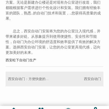
方案。无论是新建办公楼还是对现有办公室进行改造，我们
都能根据客户需求进行个性化设计和安装。我们拥有经验丰
富的团队，熟悉..的自动门技术和装置，..您获得高质量的成
果。
总之，西安自动门安装将为您的办公室注入现代感，并
带来诸多好处。从形象提升到使用便捷性、安全性和节能
性，自动门为办公环境的舒适度和效率提供了有效的解决方
案。选择西安自动门安装，让您的办公室更具现代感，迈向
更加美好的未来。
西安松下自动门生产
西安自动门：方便快捷的进出方式
西安自动门