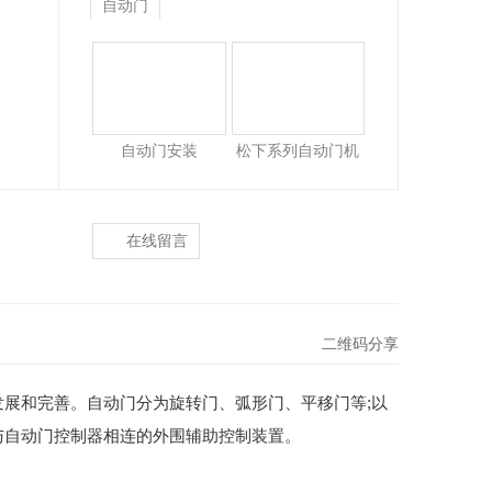
自动门
自动门安装
松下系列自动门机
在线留言
二维码分享
展和完善。自动门分为旋转门、弧形门、平移门等;以
与自动门控制器相连的外围辅助控制装置。