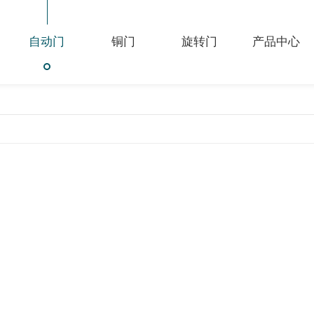
自动门
铜门
旋转门
产品中心