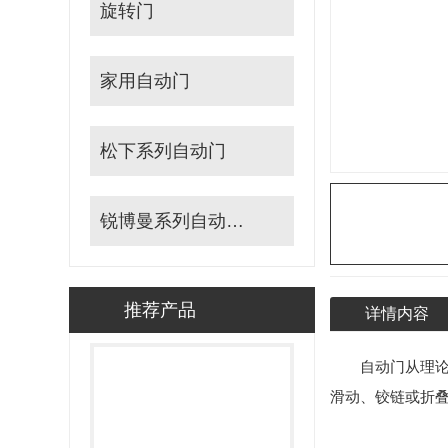
旋转门
家用自动门
松下系列自动门
锐博曼系列自动门机
推荐产品
详情内容
自动门从理
滑动、铰链或折