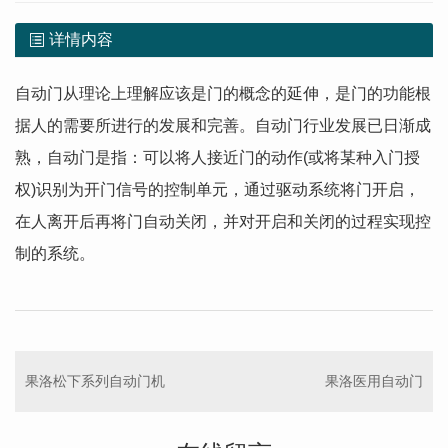
详情内容
自动门从理论上理解应该是门的概念的延伸，是门的功能根
据人的需要所进行的发展和完善。自动门行业发展已日渐成
熟，自动门是指：可以将人接近门的动作(或将某种入门授
权)识别为开门信号的控制单元，通过驱动系统将门开启，
在人离开后再将门自动关闭，并对开启和关闭的过程实现控
制的系统。
果洛松下系列自动门机
果洛医用自动门