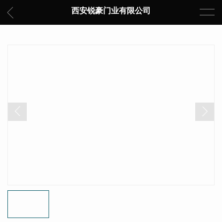
西安锐豪门业有限公司