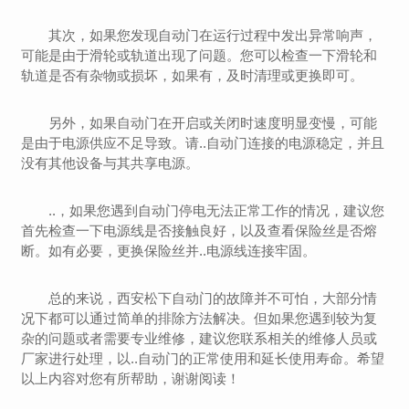
其次，如果您发现自动门在运行过程中发出异常响声，
可能是由于滑轮或轨道出现了问题。您可以检查一下滑轮和
轨道是否有杂物或损坏，如果有，及时清理或更换即可。
另外，如果自动门在开启或关闭时速度明显变慢，可能
是由于电源供应不足导致。请..自动门连接的电源稳定，并且
没有其他设备与其共享电源。
..，如果您遇到自动门停电无法正常工作的情况，建议您
首先检查一下电源线是否接触良好，以及查看保险丝是否熔
断。如有必要，更换保险丝并..电源线连接牢固。
总的来说，西安松下自动门的故障并不可怕，大部分情
况下都可以通过简单的排除方法解决。但如果您遇到较为复
杂的问题或者需要专业维修，建议您联系相关的维修人员或
厂家进行处理，以..自动门的正常使用和延长使用寿命。希望
以上内容对您有所帮助，谢谢阅读！