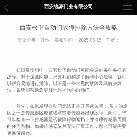
西安锐豪门业有限公司
西安松下自动门故障排除方法全攻略
所属分类：其他 发布时间： 2025-06-15 作者：
在日常使用中，西安松下自动门可能会遇到各种各样的
故障。对于这些问题，只要我们稍加了解和小心处理，就可
以很容易地进行排除。以下是一些常见的故障及其解决方
法，希望能帮助您更好地维护您的自动门。
首先，如果发现自动门无法正常开启或关闭，.常见的原
因之一是传感器区域被堵塞或者传感器出现故障。此时，您
可以检查一下传感器是否被障碍物遮挡，并清理传感器周围
的任何杂物。如果传感器依然无法正常工作，那么可能需要
更换传感器。