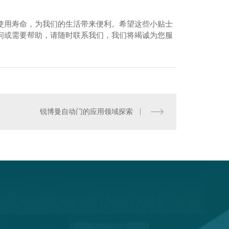
使用寿命，为我们的生活带来便利。希望这些小贴士
问或需要帮助，请随时联系我们，我们将竭诚为您服
松下系列自动门
锐博曼自动门的应用领域探索