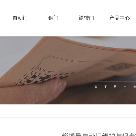
自动门
铜门
旋转门
产品中心