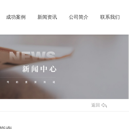
成功案例
新闻资讯
公司简介
联系我们
返回