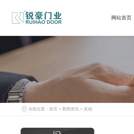
网站首页
当前位置：
首页
>
新闻资讯
>
其他