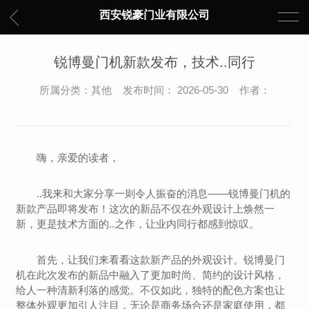
西安锐豪门业有限公司
锐博曼门机新款发布，技术..同行
所属分类：其他 发布时间： 2026-05-30 作者：
嗨，亲爱的读者，
..我来和大家分享一则令人振奋的消息——锐博曼门机的
新款产品即将发布！这次的新品不仅在外观设计上焕然一
新，更是技术方面的..之作，让业内同行都感到惊叹。
首先，让我们来看看这款新产品的外观设计。锐博曼门
机在此次发布的新品中融入了更加时尚、简约的设计风格，
给人一种清新利落的感觉。不仅如此，独特的配色方案也让
整体外观更加引人注目，无论是商务场合还是家庭使用，都