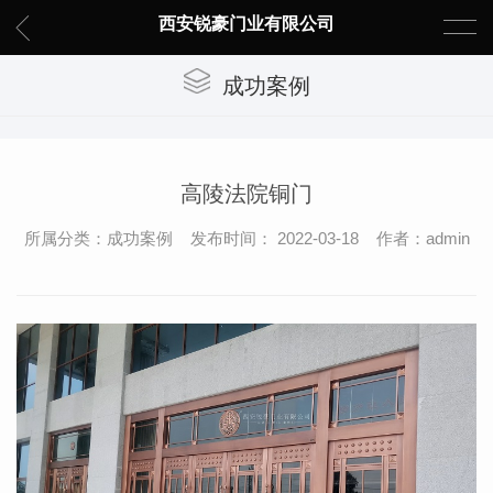
西安锐豪门业有限公司
成功案例
高陵法院铜门
所属分类：成功案例 发布时间： 2022-03-18 作者：admin