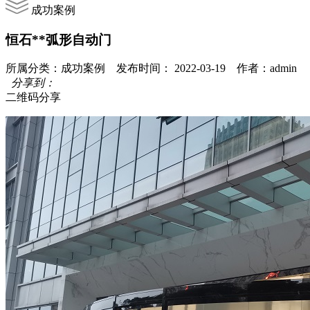
成功案例
恒石**弧形自动门
所属分类：成功案例 发布时间： 2022-03-19 作者：admin
分享到：
二维码分享