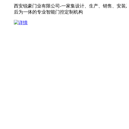
西安锐豪门业有限公司-一家集设计、生产、销售、安装
后为一体的专业智能门控定制机构