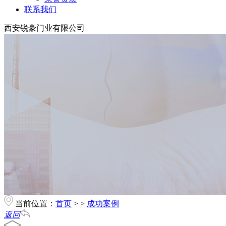
联系我们
西安锐豪门业有限公司
当前位置：
首页
> >
成功案例
返回