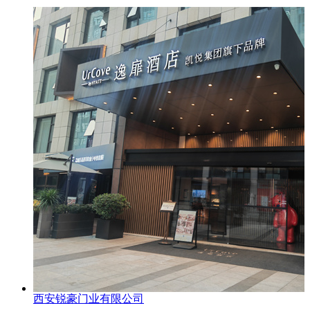
西安锐豪门业有限公司