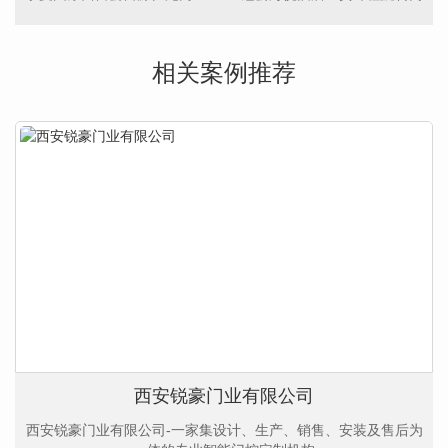
相关案例推荐
西安锐豪门业有限公司
西安锐豪门业有限公司-一家集设计、生产、销售、安装及售后为