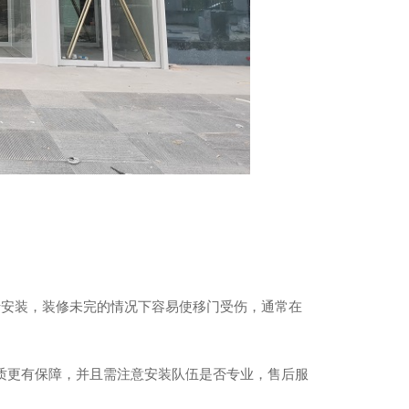
于安装，装修未完的情况下容易使移门受伤，通常在
质更有保障，并且需注意安装队伍是否专业，售后服