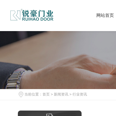
网站首页
当前位置：
首页
>
新闻资讯
>
行业资讯