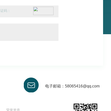
电子邮箱：58065416@qq.com
荣誉资质