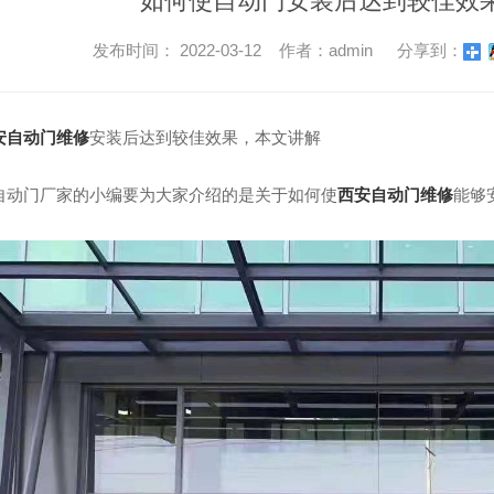
如何使自动门安装后达到较佳效
发布时间： 2022-03-12 作者：admin
分享到：
安自动门维修
安装后达到较佳效果，本文讲解
自动门厂家的小编要为大家介绍的是关于如何使
西安自动门维修
能够