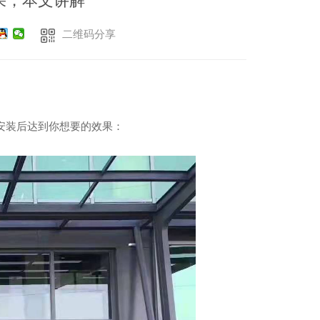
果，本文讲解
二维码分享
安装后达到你想要的效果：