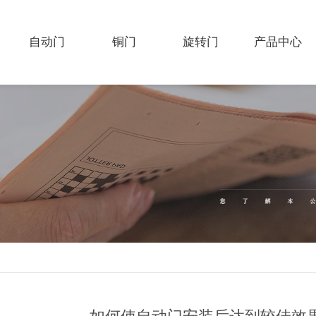
自动门
铜门
旋转门
产品中心